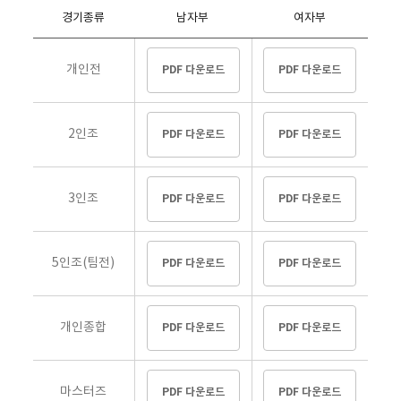
경기종류
남자부
여자부
개인전
PDF 다운로드
PDF 다운로드
2인조
PDF 다운로드
PDF 다운로드
3인조
PDF 다운로드
PDF 다운로드
5인조(팀전)
PDF 다운로드
PDF 다운로드
개인종합
PDF 다운로드
PDF 다운로드
마스터즈
PDF 다운로드
PDF 다운로드