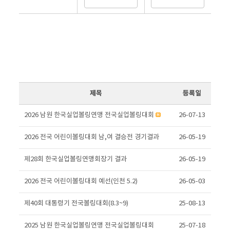
제목
등록일
2026 남원 한국실업볼링연맹 전국실업볼링대회
26-07-13
2026 전국 어린이볼링대회 남,여 결승전 경기결과
26-05-19
제28회 한국실업볼링연맹회장기 결과
26-05-19
2026 전국 어린이볼링대회 예선(인천 5.2)
26-05-03
제40회 대통령기 전국볼링대회(8.3~9)
25-08-13
2025 남원 한국실업볼링연맹 전국실업볼링대회
25-07-18