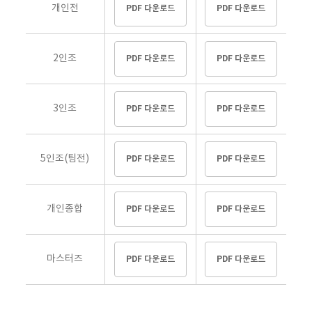
개인전
PDF 다운로드
PDF 다운로드
2인조
PDF 다운로드
PDF 다운로드
3인조
PDF 다운로드
PDF 다운로드
5인조(팀전)
PDF 다운로드
PDF 다운로드
개인종합
PDF 다운로드
PDF 다운로드
마스터즈
PDF 다운로드
PDF 다운로드