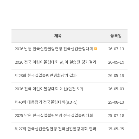
제목
등록일
2026 남원 한국실업볼링연맹 전국실업볼링대회
26-07-13
2026 전국 어린이볼링대회 남,여 결승전 경기결과
26-05-19
제28회 한국실업볼링연맹회장기 결과
26-05-19
2026 전국 어린이볼링대회 예선(인천 5.2)
26-05-03
제40회 대통령기 전국볼링대회(8.3~9)
25-08-13
2025 남원 한국실업볼링연맹 전국실업볼링대회
25-07-18
제27회 한국실업볼링연맹 전국실업볼링대회 결과
25-05-25