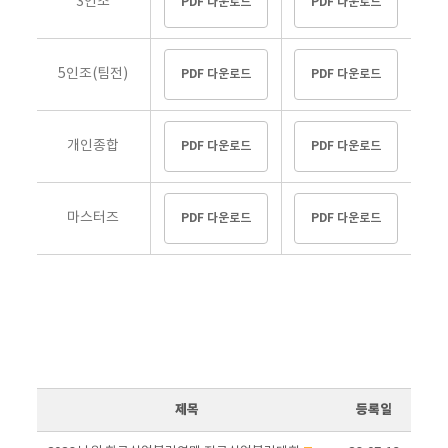
3인조
PDF 다운로드
PDF 다운로드
5인조(팀전)
PDF 다운로드
PDF 다운로드
개인종합
PDF 다운로드
PDF 다운로드
마스터즈
PDF 다운로드
PDF 다운로드
제목
등록일